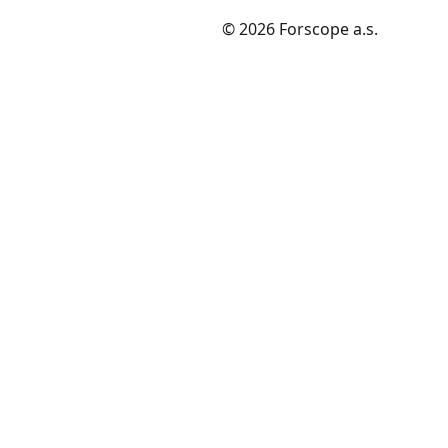
© 2026 Forscope a.s.