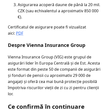
Asigurarea acoperă daune de până la 20 mil.
CZK (sau echivalentul a aproximativ 850 000
€).
Certificatul de asigurare poate fi vizualizat
aici:
PDF
Despre Vienna Insurance Group
Vienna Insurance Group (VIG) este grupul de
asigurări lider în Europa Centrală și de Est. Acesta
este format din peste 50 de companii de asigurări
și fonduri de pensii cu aproximativ 29 000 de
angajați și oferă cea mai bună protecție posibilă
împotriva riscurilor vieții de zi cu zi pentru clienții
lor.
Ce confirmă în continuare