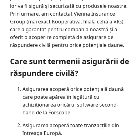
lor va fi sigură și securizată cu produsele noastre.
Prin urmare, am contactat Vienna Insurance
Group (mai exact Kooperativa, filiala cehă a VIG),
care a garantat pentru compania noastră și a
oferit o acoperire completă de asigurare de
răspundere civilă pentru orice potențiale daune.
Care sunt termenii asigurării de
răspundere civilă?
Asigurarea acoperă orice potențială daună
care poate apărea în legătură cu
achiziționarea oricărui software second-
hand de la Forscope.
Asigurarea acoperă toate tranzacțiile din
întreaga Europă.