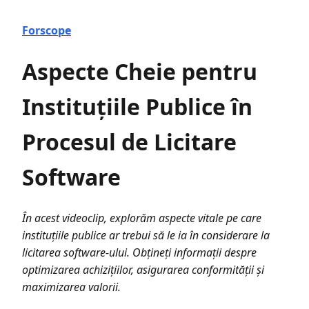
Forscope
Aspecte Cheie pentru
Instituțiile Publice în
Procesul de Licitare
Software
În acest videoclip, explorăm aspecte vitale pe care
instituțiile publice ar trebui să le ia în considerare la
licitarea software-ului. Obțineți informații despre
optimizarea achizițiilor, asigurarea conformității și
maximizarea valorii.