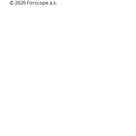
© 2026 Forscope a.s.