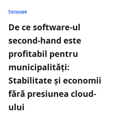
Forscope
De ce software-ul
second-hand este
profitabil pentru
municipalități:
Stabilitate și economii
fără presiunea cloud-
ului