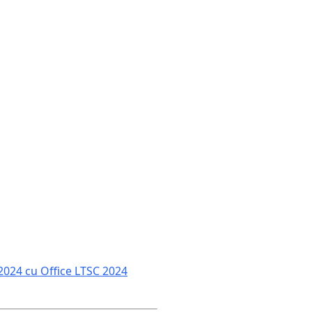
 2024 cu Office LTSC 2024