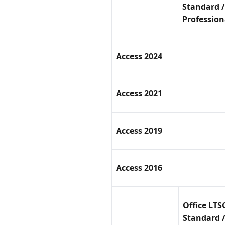
Standard /
Profession
Access 2024
Access 2021
Access 2019
Access 2016
Office LTS
Standard 