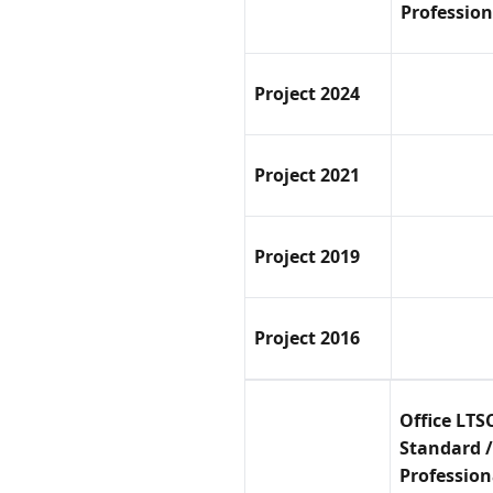
Profession
Project 2024
Project 2021
Project 2019
Project 2016
Office LTS
Standard /
Profession