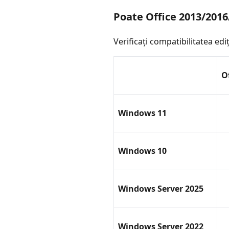
Poate Office 2013/201
Verificați compatibilitatea edi
O
Windows 11
Windows 10
Windows Server 2025
Windows Server 2022