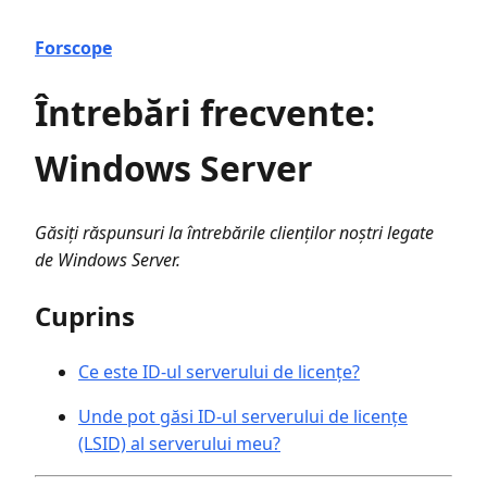
Forscope
Întrebări frecvente:
Windows Server
Găsiți răspunsuri la întrebările clienților noștri legate
de Windows Server.
Cuprins
Ce este ID-ul serverului de licențe?
Unde pot găsi ID-ul serverului de licențe
(LSID) al serverului meu?