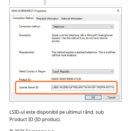
LSID-ul este disponibil pe ultimul rând, sub
Product ID (ID produs).