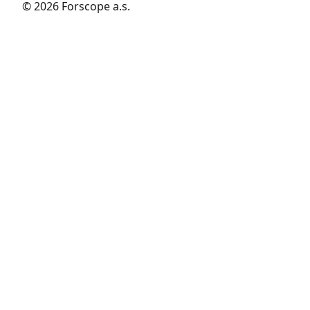
© 2026 Forscope a.s.