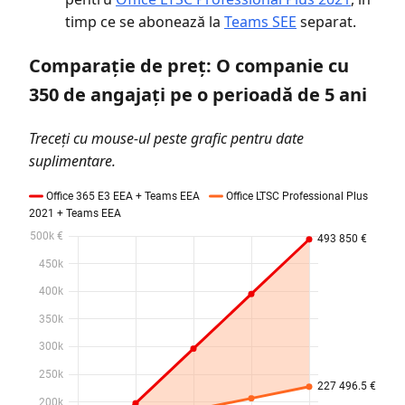
timp ce se abonează la
Teams SEE
separat.
Comparație de preț: O companie cu
350 de angajați pe o perioadă de 5 ani
Treceți cu mouse-ul peste grafic pentru date
suplimentare.