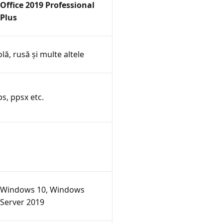
Office 2019 Professional
Plus
lă, rusă și multe altele
pps, ppsx etc.
Windows 10, Windows
Server 2019