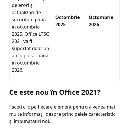
de erori și
actualizări de
Octombrie
Octombrie
securitate până
2025
2026
în octombrie
2025. Office LTSC
2021 va fi
suportat doar un
an în plus – până
în octombrie
2026.
Ce este nou în Office 2021?
Faceți clic pe fiecare element pentru a vedea mai
multe informații despre principalele caracteristici
și îmbunătățiri noi.