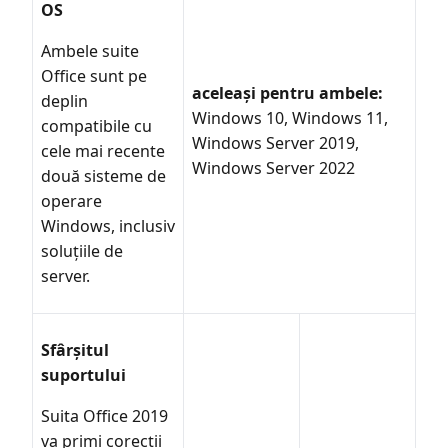
OS
Ambele suite
Office sunt pe
aceleași pentru ambele:
deplin
Windows 10, Windows 11,
compatibile cu
Windows Server 2019,
cele mai recente
Windows Server 2022
două sisteme de
operare
Windows, inclusiv
soluțiile de
server.
Sfârșitul
suportului
Suita Office 2019
va primi corecții