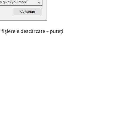
fișierele descărcate – puteți