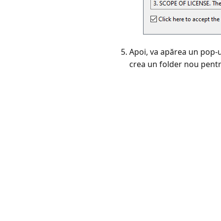
Apoi, va apărea un pop-up
crea un folder nou pentru