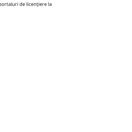
rtaluri de licențiere la