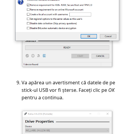
Va apărea un avertisment că datele de pe
stick-ul USB vor fi șterse. Faceți clic pe
OK
pentru a continua.