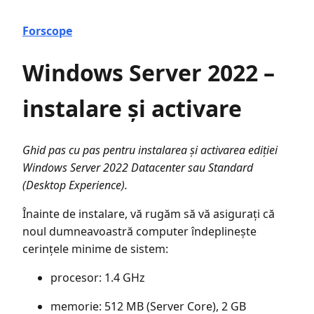
Forscope
Windows Server 2022 –
instalare și activare
Ghid pas cu pas pentru instalarea și activarea ediției
Windows Server 2022 Datacenter sau Standard
(Desktop Experience).
Înainte de instalare, vă rugăm să vă asigurați că
noul dumneavoastră computer îndeplinește
cerințele minime de sistem:
procesor: 1.4 GHz
memorie: 512 MB (Server Core), 2 GB