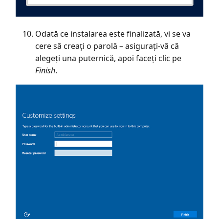
Odată ce instalarea este finalizată, vi se va
cere să creați o parolă – asigurați-vă că
alegeți una puternică, apoi faceți clic pe
Finish
.