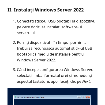
II. Instalați Windows Server 2022
Conectați stick-ul USB bootabil la dispozitivul
pe care doriți să instalați software-ul
serverului.
Porniți dispozitivul – în timpul pornirii ar
trebui să recunoască automat stick-ul USB
bootabil ca mediu de instalare pentru
Windows Server 2022.
Când începe configurarea Windows Server,
selectați limba, formatul orei și monedei și
aspectul tastaturii, apoi faceți clic pe
Next
.