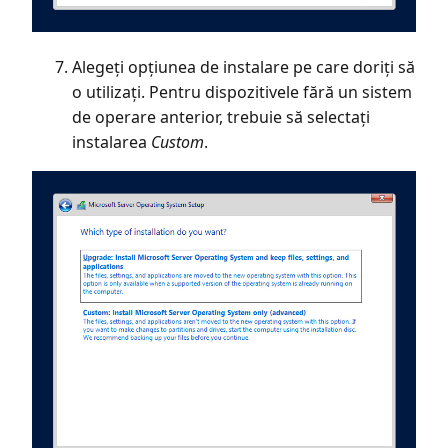
Alegeți opțiunea de instalare pe care doriți să
o utilizați. Pentru dispozitivele fără un sistem
de operare anterior, trebuie să selectați
instalarea
Custom
.