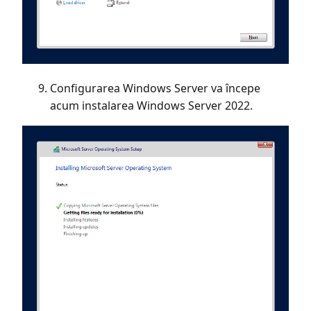
Configurarea Windows Server va începe
acum instalarea Windows Server 2022.